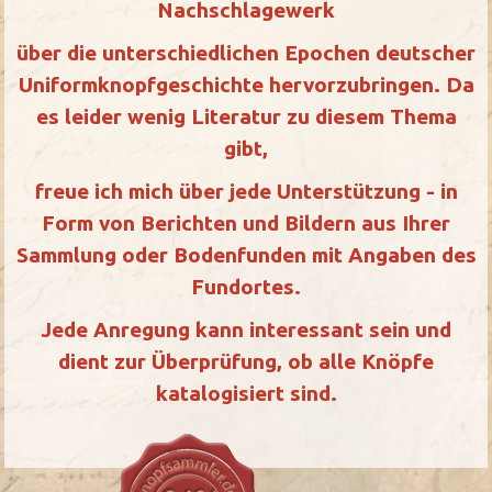
Nachschlagewerk
über die unterschiedlichen Epochen deutscher
Uniformknopfgeschichte hervorzubringen. Da
es leider wenig Literatur zu diesem Thema
gibt,
freue ich mich über jede Unterstützung - in
Form von Berichten und Bildern aus Ihrer
Sammlung oder Bodenfunden mit Angaben des
Fundortes.
Jede Anregung kann interessant sein und
dient zur Überprüfung, ob alle Knöpfe
katalogisiert sind.