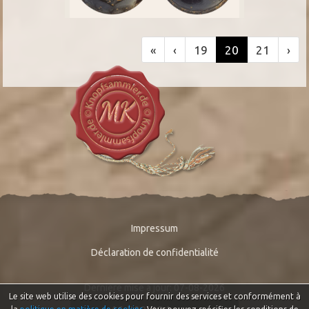
«
‹
19
20
21
›
Impressum
Déclaration de confidentialité
Derniere mise a jour: 07-08-2026
Le site web utilise des cookies pour fournir des services et conformément à