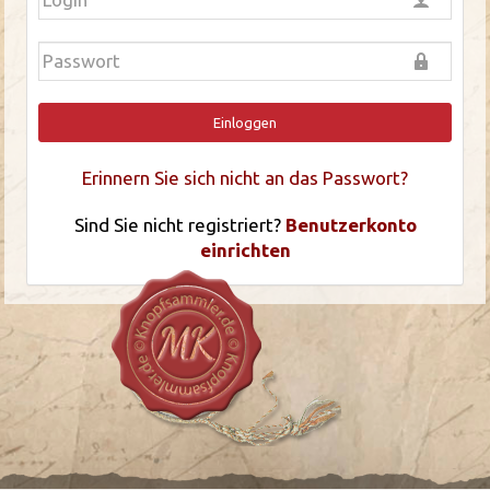
Einloggen
Erinnern Sie sich nicht an das Passwort?
Sind Sie nicht registriert?
Benutzerkonto
einrichten