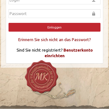
Einloggen
Erinnern Sie sich nicht an das Passwort?
Sind Sie nicht registriert?
Benutzerkonto
einrichten