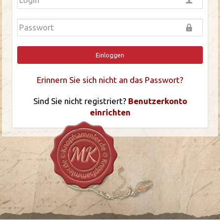
Einloggen
Erinnern Sie sich nicht an das Passwort?
Sind Sie nicht registriert?
Benutzerkonto
einrichten