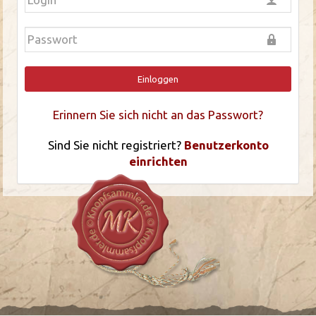
Einloggen
Erinnern Sie sich nicht an das Passwort?
Sind Sie nicht registriert?
Benutzerkonto
einrichten