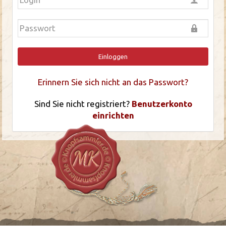
Einloggen
Erinnern Sie sich nicht an das Passwort?
Sind Sie nicht registriert?
Benutzerkonto
einrichten