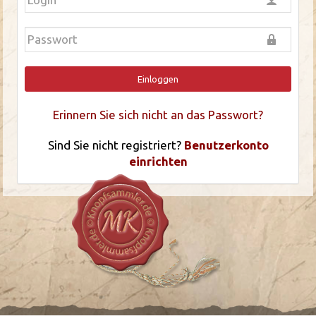
Einloggen
Erinnern Sie sich nicht an das Passwort?
Sind Sie nicht registriert?
Benutzerkonto
einrichten