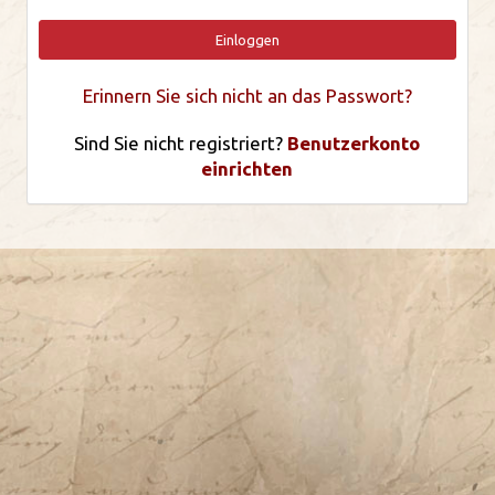
Einloggen
Erinnern Sie sich nicht an das Passwort?
Sind Sie nicht registriert?
Benutzerkonto
einrichten