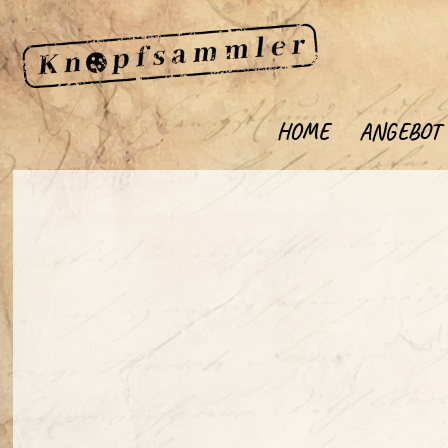
HOME
ANGEBOT