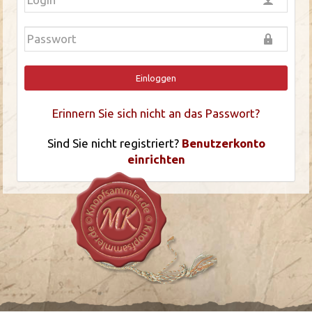
Einloggen
Erinnern Sie sich nicht an das Passwort?
Sind Sie nicht registriert?
Benutzerkonto
einrichten