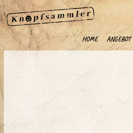
HOME
ANGEBOT