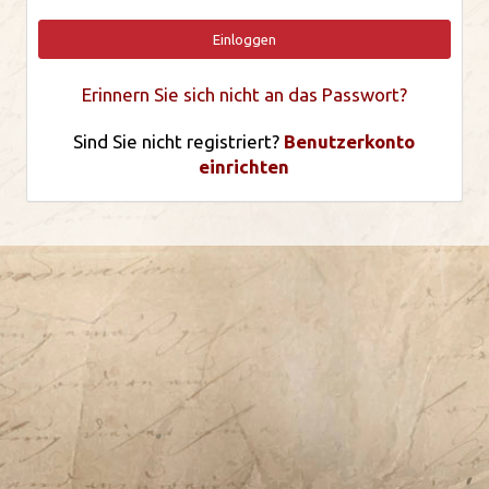
Einloggen
Erinnern Sie sich nicht an das Passwort?
Sind Sie nicht registriert?
Benutzerkonto
einrichten