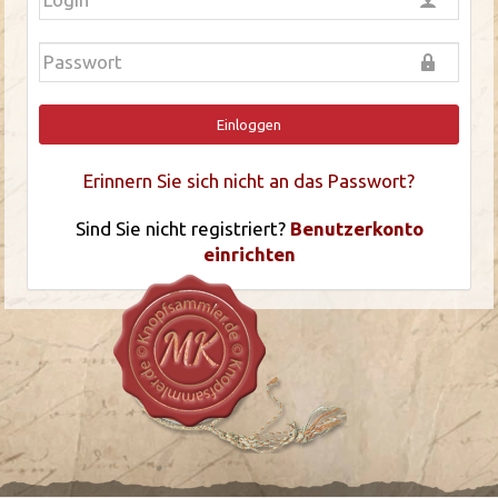
Einloggen
Erinnern Sie sich nicht an das Passwort?
Sind Sie nicht registriert?
Benutzerkonto
einrichten