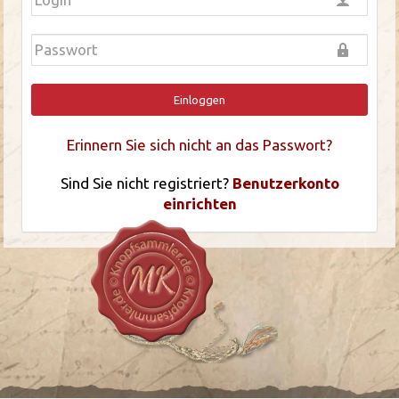
Einloggen
Erinnern Sie sich nicht an das Passwort?
Sind Sie nicht registriert?
Benutzerkonto
einrichten