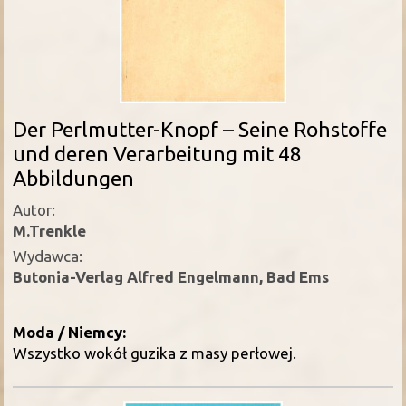
Der Perlmutter-Knopf – Seine Rohstoffe
und deren Verarbeitung mit 48
Abbildungen
Autor:
M.Trenkle
Wydawca:
Butonia-Verlag Alfred Engelmann, Bad Ems
Moda / Niemcy:
Wszystko wokół guzika z masy perłowej.