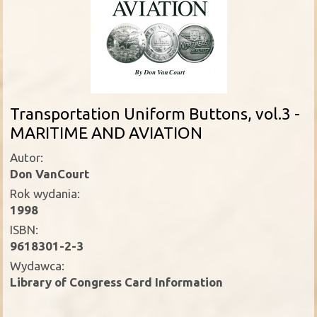
Transportation Uniform Buttons, vol.3 -
MARITIME AND AVIATION
Autor:
Don VanCourt
Rok wydania:
1998
ISBN:
9618301-2-3
Wydawca:
Library of Congress Card Information