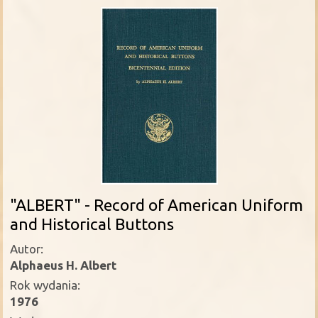
"ALBERT" - Record of American Uniform
and Historical Buttons
Autor:
Alphaeus H. Albert
Rok wydania:
1976