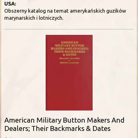
USA:
Obszerny katalog na temat amerykańskich guzików
marynarskich i lotniczych.
American Military Button Makers And
Dealers; Their Backmarks & Dates