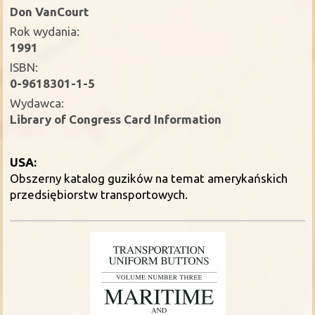
Don VanCourt
Rok wydania:
1991
ISBN:
0-9618301-1-5
Wydawca:
Library of Congress Card Information
USA:
Obszerny katalog guzików na temat amerykańskich
przedsiębiorstw transportowych.