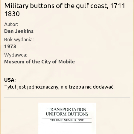
Military buttons of the gulf coast, 1711-
1830
Autor:
Dan Jenkins
Rok wydania:
1973
Wydawca:
Museum of the City of Mobile
USA:
Tytuł jest jednoznaczny, nie trzeba nic dodawać.