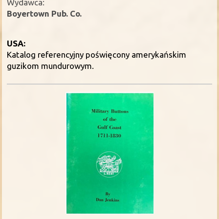
Wydawca:
Boyertown Pub. Co.
USA:
Katalog referencyjny poświęcony amerykańskim
guzikom mundurowym.