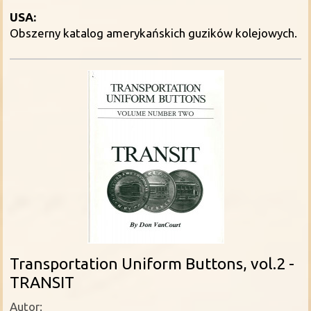
USA:
Obszerny katalog amerykańskich guzików kolejowych.
Transportation Uniform Buttons, vol.2 -
TRANSIT
Autor: