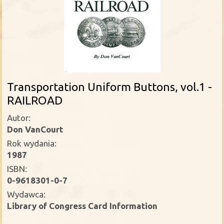
Transportation Uniform Buttons, vol.1 -
RAILROAD
Autor:
Don VanCourt
Rok wydania:
1987
ISBN:
0-9618301-0-7
Wydawca:
Library of Congress Card Information