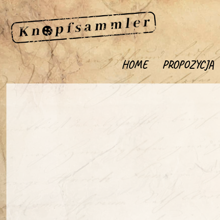
HOME
PROPOZYCJA