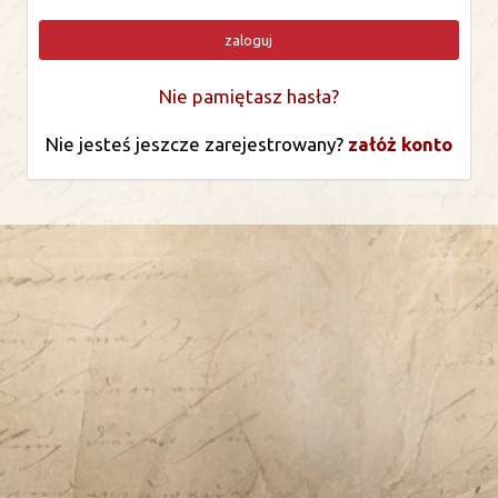
zaloguj
Nie pamiętasz hasła?
Nie jesteś jeszcze zarejestrowany?
załóż konto