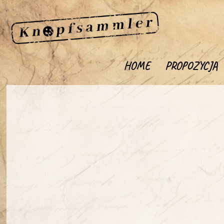
HOME
PROPOZYCJA