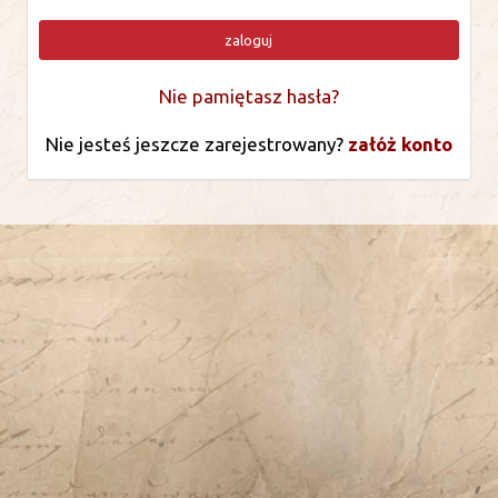
zaloguj
Nie pamiętasz hasła?
Nie jesteś jeszcze zarejestrowany?
załóż konto