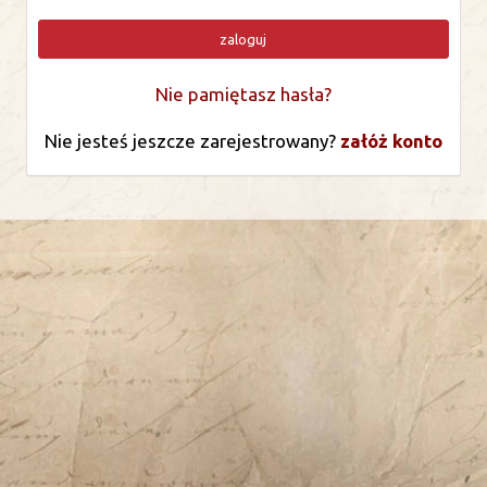
zaloguj
Nie pamiętasz hasła?
Nie jesteś jeszcze zarejestrowany?
załóż konto