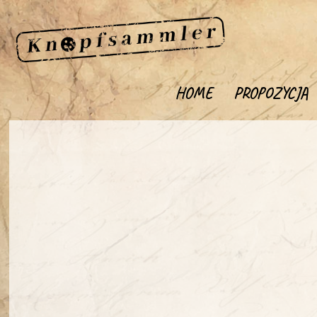
HOME
PROPOZYCJA