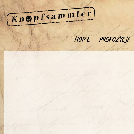
HOME
PROPOZYCJA