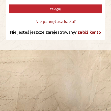
zaloguj
Nie pamiętasz hasła?
Nie jesteś jeszcze zarejestrowany?
załóż konto