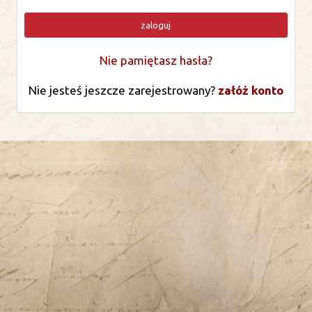
zaloguj
Nie pamiętasz hasła?
Nie jesteś jeszcze zarejestrowany?
załóż konto