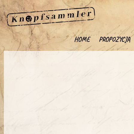
HOME
PROPOZYCJA