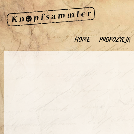
HOME
PROPOZYCJA