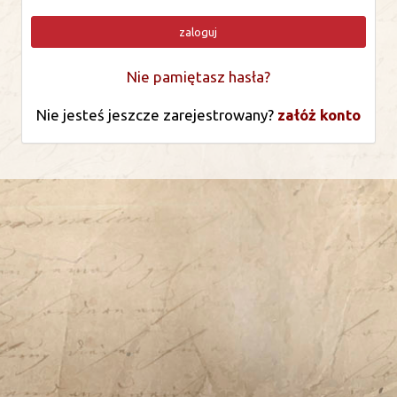
zaloguj
Nie pamiętasz hasła?
Nie jesteś jeszcze zarejestrowany?
załóż konto