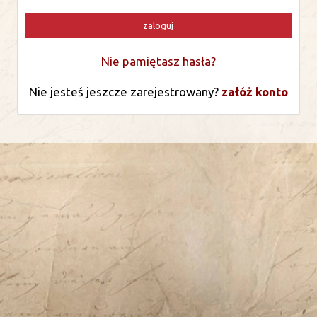
zaloguj
Nie pamiętasz hasła?
Nie jesteś jeszcze zarejestrowany?
załóż konto