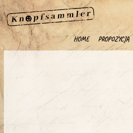
HOME
PROPOZYCJA