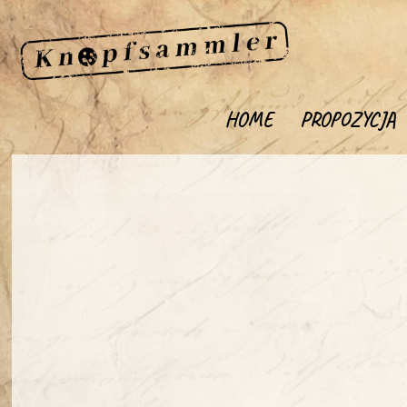
HOME
PROPOZYCJA