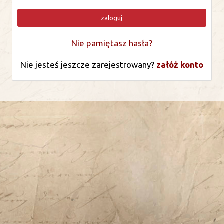
zaloguj
Nie pamiętasz hasła?
Nie jesteś jeszcze zarejestrowany?
załóż konto