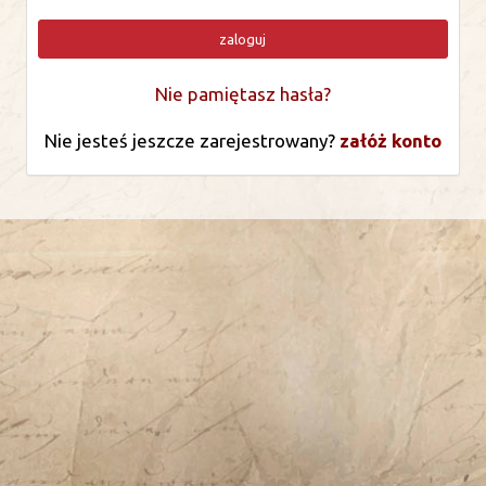
zaloguj
Nie pamiętasz hasła?
Nie jesteś jeszcze zarejestrowany?
załóż konto