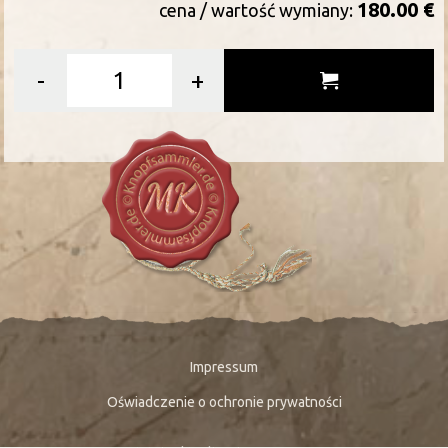
180.00 €
cena / wartość wymiany:
-
+
Impressum
Oświadczenie o ochronie prywatności