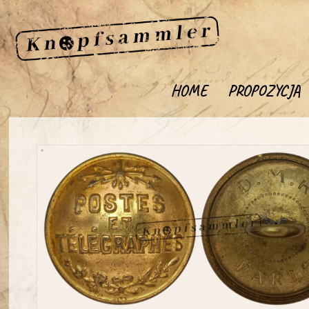
HOME
PROPOZYCJA