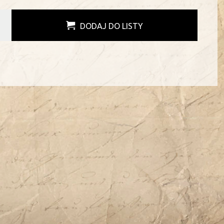
DODAJ DO LISTY