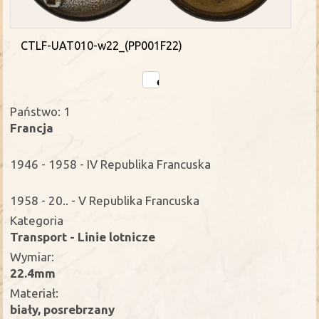
CTLF-UAT010-w22_(PP001F22)
Państwo: 1
Francja
1946 - 1958 - IV Republika Francuska
1958 - 20.. - V Republika Francuska
Kategoria
Transport - Linie lotnicze
Wymiar:
22.4mm
Materiał:
biały, posrebrzany