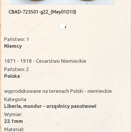
CBAD-723501-g22_(Mey01D10)
Państwo: 1
Niemcy
1871 - 1918 - Cesarstwo Niemieckie
Państwo: 2
Polska
wyprodukowane na terenach Polski - niemieckie
Kategoria
Liberia, mundur - urzędnicy panstwowi
Wymiar:
22.1mm
Materiał: