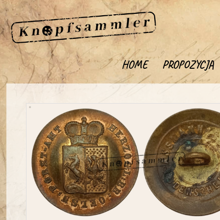
HOME
PROPOZYCJA