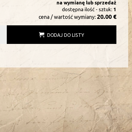
na wymianę lub sprzedaż
dostępna ilość - sztuk:
1
20.00 €
cena / wartość wymiany:
DODAJ DO LISTY