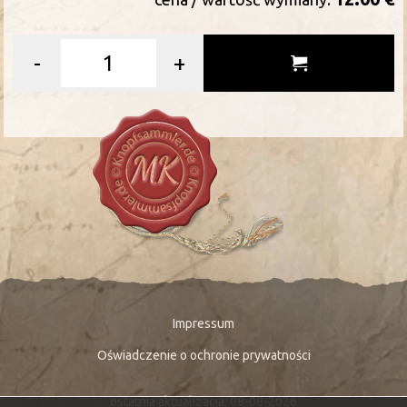
-
+
Impressum
Oświadczenie o ochronie prywatności
ostatnia aktualizacja: 08-08-2026