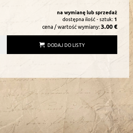
na wymianę lub sprzedaż
dostępna ilość - sztuk:
1
3.00 €
cena / wartość wymiany:
DODAJ DO LISTY