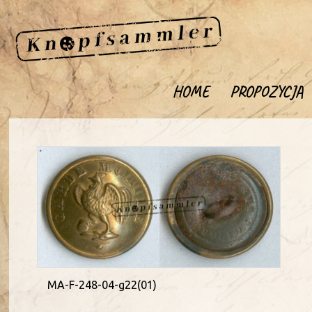
HOME
PROPOZYCJA
MA-F-248-04-g22(01)