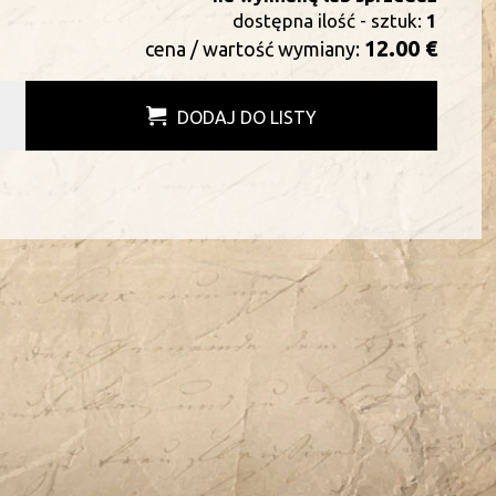
dostępna ilość - sztuk:
1
12.00 €
cena / wartość wymiany:
DODAJ DO LISTY