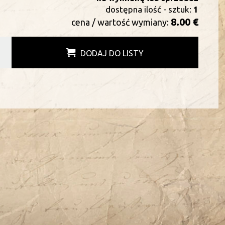
dostępna ilość - sztuk:
1
8.00 €
cena / wartość wymiany:
DODAJ DO LISTY