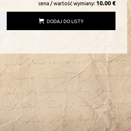
10.00 €
cena / wartość wymiany:
DODAJ DO LISTY