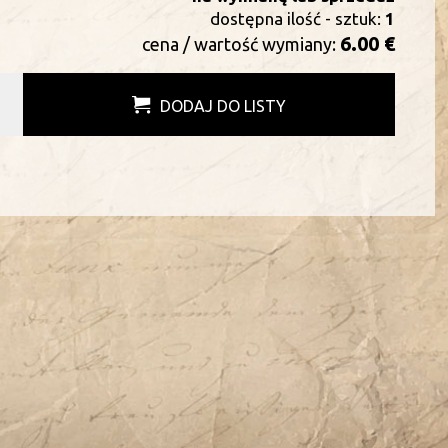
dostępna ilość - sztuk:
1
6.00 €
cena / wartość wymiany:
DODAJ DO LISTY