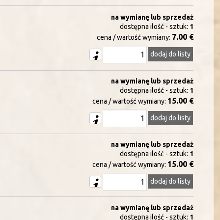
na wymianę lub sprzedaż
dostępna ilość - sztuk:
1
7.00 €
cena / wartość wymiany:
dodaj do listy
na wymianę lub sprzedaż
dostępna ilość - sztuk:
1
15.00 €
cena / wartość wymiany:
dodaj do listy
na wymianę lub sprzedaż
dostępna ilość - sztuk:
1
15.00 €
cena / wartość wymiany:
dodaj do listy
na wymianę lub sprzedaż
dostępna ilość - sztuk:
1