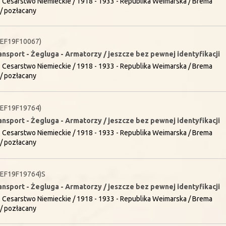
 Cesarstwo Niemieckie / 1918 - 1933 - Republika Weimarska / Brema
/ pozłacany
0EF19F10067)
ansport - Żegluga - Armatorzy / jeszcze bez pewnej identyfikacji
 Cesarstwo Niemieckie / 1918 - 1933 - Republika Weimarska / Brema
/ pozłacany
0EF19F19764)
ansport - Żegluga - Armatorzy / jeszcze bez pewnej identyfikacji
 Cesarstwo Niemieckie / 1918 - 1933 - Republika Weimarska / Brema
/ pozłacany
0EF19F19764)S
ansport - Żegluga - Armatorzy / jeszcze bez pewnej identyfikacji
 Cesarstwo Niemieckie / 1918 - 1933 - Republika Weimarska / Brema
/ pozłacany