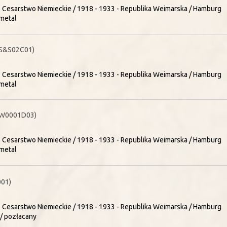
- Cesarstwo Niemieckie / 1918 - 1933 - Republika Weimarska / Hamburg
metal
S&S02C01)
- Cesarstwo Niemieckie / 1918 - 1933 - Republika Weimarska / Hamburg
metal
(W0001D03)
- Cesarstwo Niemieckie / 1918 - 1933 - Republika Weimarska / Hamburg
metal
001)
- Cesarstwo Niemieckie / 1918 - 1933 - Republika Weimarska / Hamburg
/ pozłacany