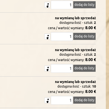
dodaj do listy
na wymianę lub sprzedaż
dostępna ilość - sztuk:
2
8.00 €
cena / wartość wymiany:
dodaj do listy
na wymianę lub sprzedaż
dostępna ilość - sztuk:
2
8.00 €
cena / wartość wymiany:
dodaj do listy
na wymianę lub sprzedaż
dostępna ilość - sztuk:
10
8.00 €
cena / wartość wymiany:
dodaj do listy