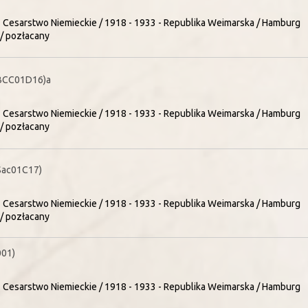
- Cesarstwo Niemieckie / 1918 - 1933 - Republika Weimarska / Hamburg
/ pozłacany
BCC01D16)a
- Cesarstwo Niemieckie / 1918 - 1933 - Republika Weimarska / Hamburg
/ pozłacany
Sac01C17)
- Cesarstwo Niemieckie / 1918 - 1933 - Republika Weimarska / Hamburg
/ pozłacany
001)
- Cesarstwo Niemieckie / 1918 - 1933 - Republika Weimarska / Hamburg