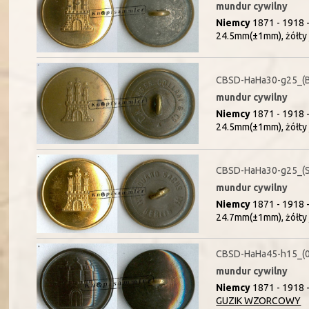
mundur cywilny
Niemcy
1871 - 1918 
24.5mm(±1mm), żółty 
CBSD-HaHa30-g25_(
mundur cywilny
Niemcy
1871 - 1918 
24.5mm(±1mm), żółty 
CBSD-HaHa30-g25_(
mundur cywilny
Niemcy
1871 - 1918 
24.7mm(±1mm), żółty 
CBSD-HaHa45-h15_(
mundur cywilny
Niemcy
1871 - 1918 
GUZIK WZORCOWY