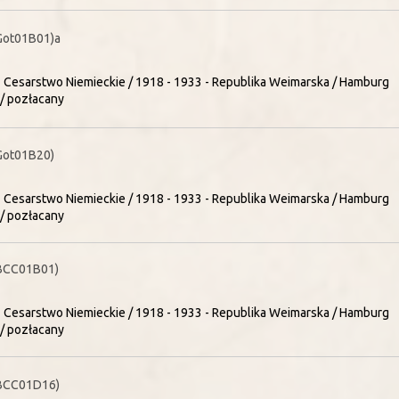
Got01B01)a
- Cesarstwo Niemieckie / 1918 - 1933 - Republika Weimarska / Hamburg
/ pozłacany
Got01B20)
- Cesarstwo Niemieckie / 1918 - 1933 - Republika Weimarska / Hamburg
/ pozłacany
BCC01B01)
- Cesarstwo Niemieckie / 1918 - 1933 - Republika Weimarska / Hamburg
/ pozłacany
BCC01D16)