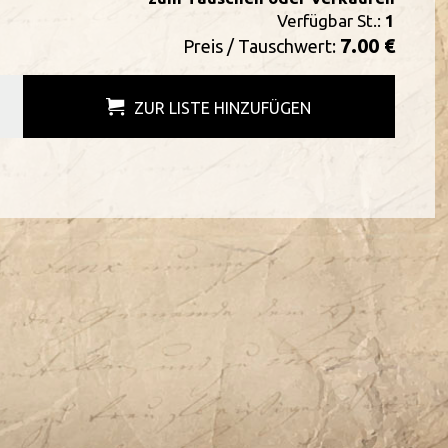
Verfügbar St.:
1
7.00 €
Preis / Tauschwert:
ZUR LISTE HINZUFÜGEN