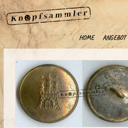
HOME
ANGEBOT