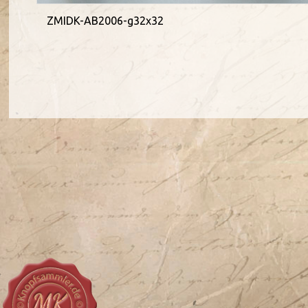
ZMIDK-AB2006-g32x32