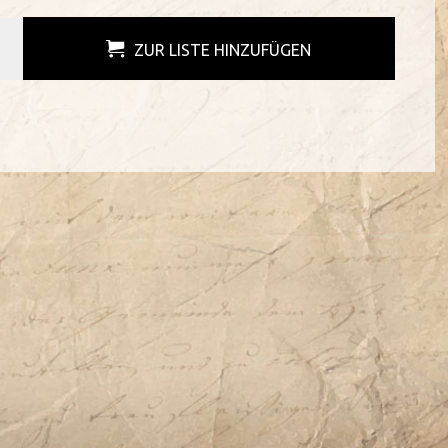
ZUR LISTE HINZUFÜGEN