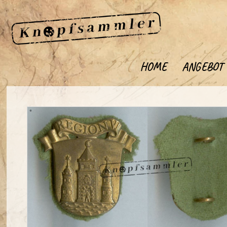
HOME
ANGEBOT