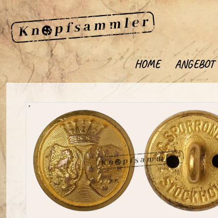
HOME
ANGEBOT