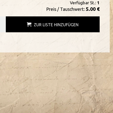
Verfügbar St.:
1
5.00 €
Preis / Tauschwert:
ZUR LISTE HINZUFÜGEN