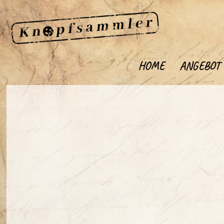
HOME
ANGEBOT