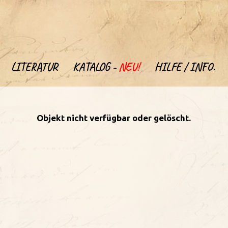
LITERATUR
KATALOG -
NEU!
HILFE / INFO.
Objekt nicht verfügbar oder gelöscht.