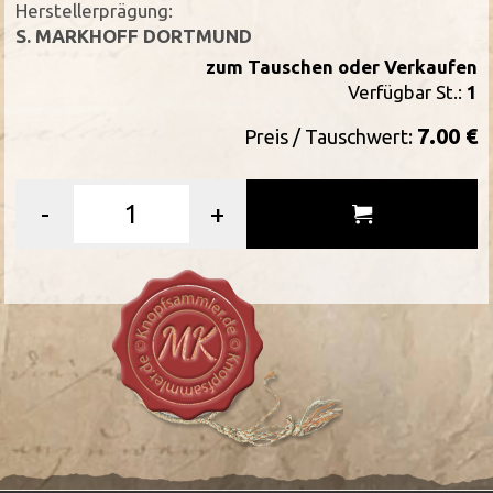
Herstellerprägung:
S. MARKHOFF DORTMUND
zum Tauschen oder Verkaufen
Verfügbar St.:
1
7.00 €
Preis / Tauschwert:
-
+