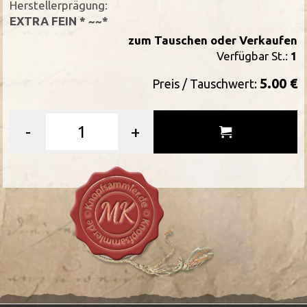
Herstellerprägung:
EXTRA FEIN * ~~*
zum Tauschen oder Verkaufen
Verfügbar St.:
1
5.00 €
Preis / Tauschwert:
-
+