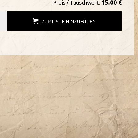
15.00 €
Preis / Tauschwert:
ZUR LISTE HINZUFÜGEN