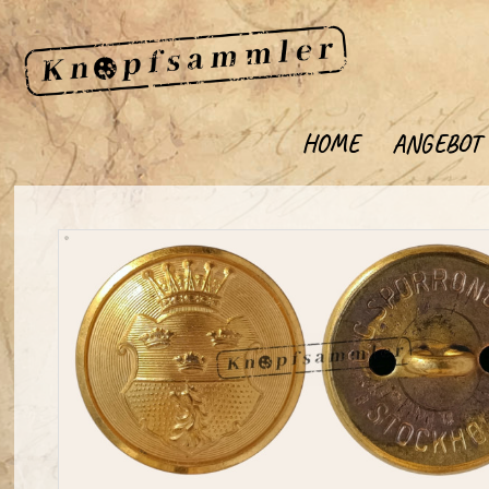
HOME
ANGEBOT