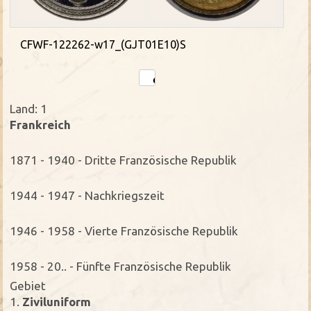
CFWF-122262-w17_(GJT01E10)S
Land: 1
Frankreich
1871 - 1940 - Dritte Französische Republik
1944 - 1947 - Nachkriegszeit
1946 - 1958 - Vierte Französische Republik
1958 - 20.. - Fünfte Französische Republik
Gebiet
1.
Ziviluniform