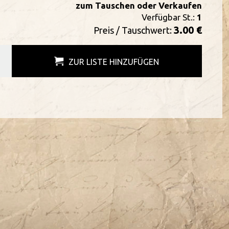
zum Tauschen oder Verkaufen
Verfügbar St.:
1
3.00 €
Preis / Tauschwert:
ZUR LISTE HINZUFÜGEN