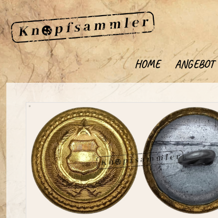
HOME
ANGEBOT