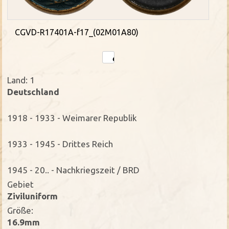
CGVD-R17401A-f17_(02M01A80)
Land: 1
Deutschland
1918 - 1933 - Weimarer Republik
1933 - 1945 - Drittes Reich
1945 - 20.. - Nachkriegszeit / BRD
Gebiet
Ziviluniform
Größe:
16.9mm