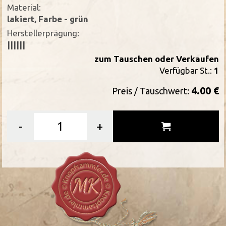
Material:
lakiert, Farbe - grün
Herstellerprägung:
||||||
zum Tauschen oder Verkaufen
Verfügbar St.:
1
4.00 €
Preis / Tauschwert:
-
+