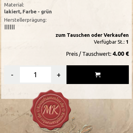
Material:
lakiert, Farbe - grün
Herstellerprägung:
||||||
zum Tauschen oder Verkaufen
Verfügbar St.:
1
4.00 €
Preis / Tauschwert:
-
+