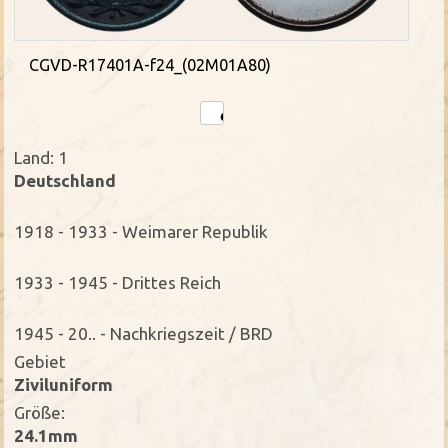
CGVD-R17401A-f24_(02M01A80)
Land: 1
Deutschland
1918 - 1933 - Weimarer Republik
1933 - 1945 - Drittes Reich
1945 - 20.. - Nachkriegszeit / BRD
Gebiet
Ziviluniform
Größe:
24.1mm