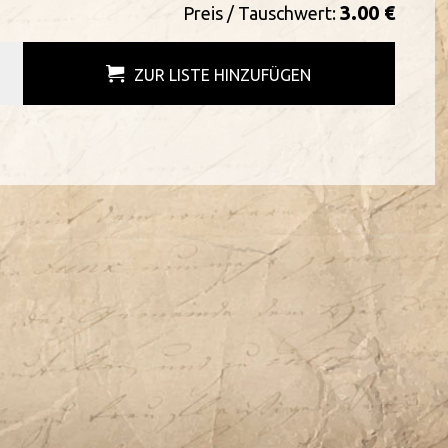
3.00 €
Preis / Tauschwert:
ZUR LISTE HINZUFÜGEN