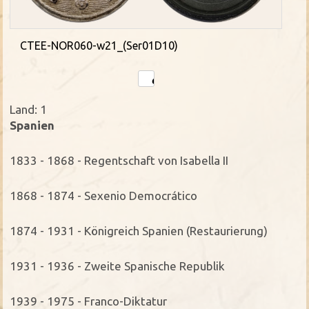
CTEE-NOR060-w21_(Ser01D10)
Land: 1
Spanien
1833 - 1868 - Regentschaft von Isabella II
1868 - 1874 - Sexenio Democrático
1874 - 1931 - Königreich Spanien (Restaurierung)
1931 - 1936 - Zweite Spanische Republik
1939 - 1975 - Franco-Diktatur