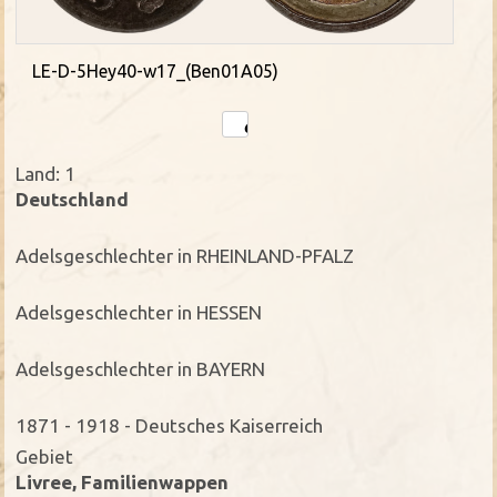
LE-D-5Hey40-w17_(Ben01A05)
Land: 1
Deutschland
Adelsgeschlechter in RHEINLAND-PFALZ
Adelsgeschlechter in HESSEN
Adelsgeschlechter in BAYERN
1871 - 1918 - Deutsches Kaiserreich
Gebiet
Livree, Familienwappen